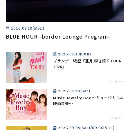
2026.08.10(Mon)
BLUE HOUR -border Lounge Program-
2026.08.23(Sun)
ブランデー戦記『蓮月 弾き語りTOUR
2026』
2026.08.29(Sat)
Music Jewelry Box ～ミュージカル&
映画音楽～
2026.09.05(Sat)/09.06(Sun)