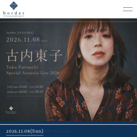
よくある質問
会場レンタルについて
2026.11.08(Sun)