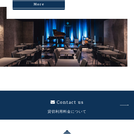
More
Contact us
貸切利用料金について