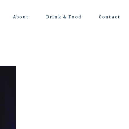
About
Drink & Food
Contact
よくある質問
会場レンタルについて