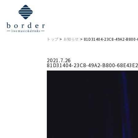
NEWS
お知らせ
トップ
>
お知らせ
> 81D31404-23C8-49A2-B800
2021.7.26
81D31404-23C8-49A2-B800-68E43E