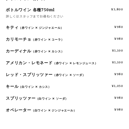
ボトルワイン 各種750ml
¥3,800
詳しくはスタッフまでお尋ねください
キティ
¥980
（赤ワイン ✕ ジンジャエール）
カリモーチョ
¥980
（赤ワイン ✕ コーラ）
カーディナル
¥1,100
（赤ワイン ✕ カシス）
アメリカン・レモネード
¥1,100
（赤ワイン ✕ レモンジュース）
レッド・スプリッツァー
¥980
（赤ワイン ✕ ソーダ）
キール
¥1,050
（白ワイン ✕ カシス）
スプリッツァー
¥980
（白ワイン ✕ ソーダ）
オペレーター
¥980
（白ワイン ✕ ジンジャエール）