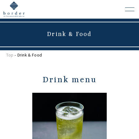
Drink & Food
よくある質問
Top
- Drink & Food
会場レンタルについて
Drink menu