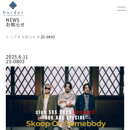
NEWS
お知らせ
トップ
>
お知らせ
> 25-0803
よくある質問
2025.6.11
会場レンタルについて
25-0803