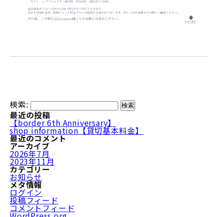
検索:
最近の投稿
【border 6th Anniversary】
shop information【貸切基本料金】
最近のコメント
アーカイブ
2026年7月
2023年11月
カテゴリー
お知らせ
メタ情報
ログイン
投稿フィード
コメントフィード
WordPress.org