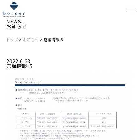
NEWS
お知らせ
トップ
>
お知らせ
> 店舗情報-5
よくある質問
2022.6.23
会場レンタルについて
店舗情報-5