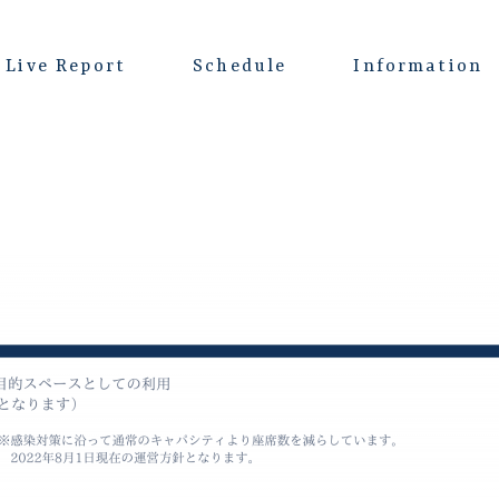
Live Report
Schedule
Information