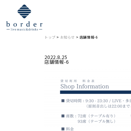
NEWS
お知らせ
トップ
>
お知らせ
> 店舗情報-6
2022.8.25
店舗情報-6