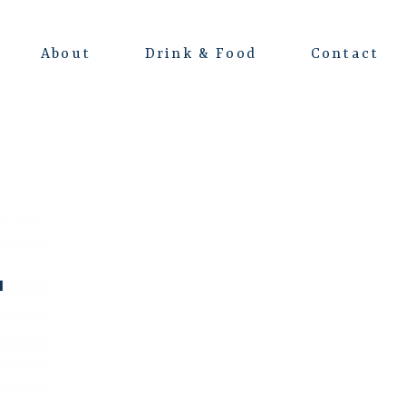
About
Drink & Food
Contact
よくある質問
会場レンタルについて