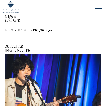
NEWS
お知らせ
トップ
>
お知らせ
> IMG_3653_re
よくある質問
2022.12.8
会場レンタルについて
IMG_3653_re