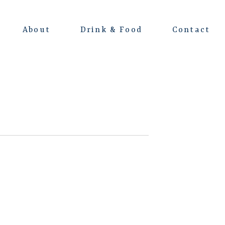
About
Drink & Food
Contact
よくある質問
会場レンタルについて