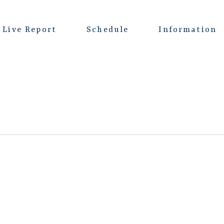
Live Report
Schedule
Information