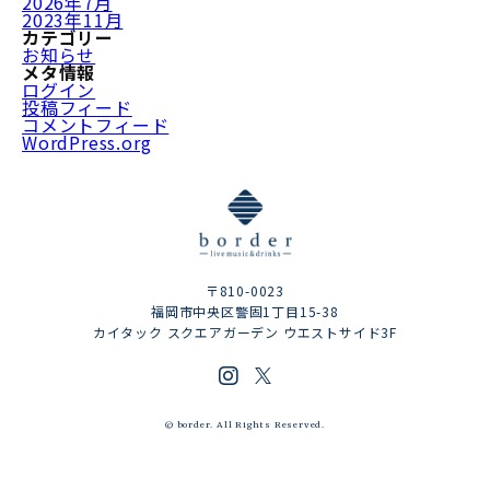
2026年7月
2023年11月
カテゴリー
お知らせ
メタ情報
ログイン
投稿フィード
コメントフィード
WordPress.org
〒810-0023
福岡市中央区警固1丁目15-38
カイタック スクエアガーデン ウエストサイド3F
© border. All Rights Reserved.