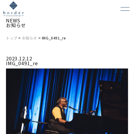
NEWS
お知らせ
トップ
>
お知らせ
> IMG_0491_re
よくある質問
2023.12.12
会場レンタルについて
IMG_0491_re