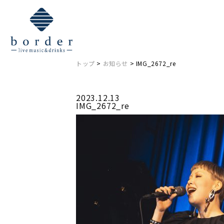
NEWS
お知らせ
トップ
>
お知らせ
> IMG_2672_re
2023.12.13
IMG_2672_re