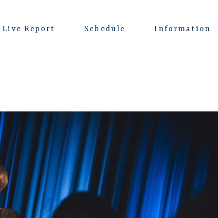
Live Report
Schedule
Information