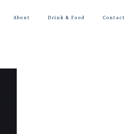
About
Drink & Food
Contact
よくある質問
会場レンタルについて