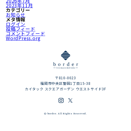
2026年7月
2023年11月
カテゴリー
お知らせ
メタ情報
ログイン
投稿フィード
コメントフィード
WordPress.org
〒810-0023
福岡市中央区警固1丁目15-38
カイタック スクエアガーデン ウエストサイド3F
© border. All Rights Reserved.