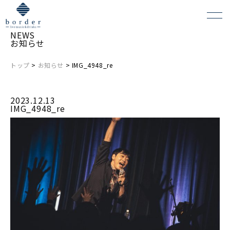
NEWS
お知らせ
トップ
>
お知らせ
> IMG_4948_re
よくある質問
2023.12.13
会場レンタルについて
IMG_4948_re