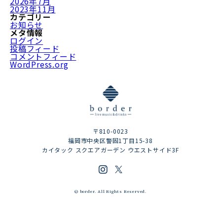
2026年7月
2023年11月
カテゴリー
お知らせ
メタ情報
ログイン
投稿フィード
コメントフィード
WordPress.org
〒810-0023
福岡市中央区警固1丁目15-38
カイタック スクエアガーデン ウエストサイド3F
© border. All Rights Reserved.