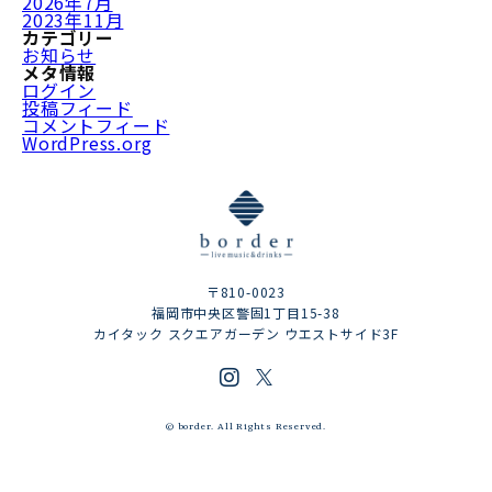
2026年7月
2023年11月
カテゴリー
お知らせ
メタ情報
ログイン
投稿フィード
コメントフィード
WordPress.org
〒810-0023
福岡市中央区警固1丁目15-38
カイタック スクエアガーデン ウエストサイド3F
© border. All Rights Reserved.