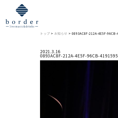
NEWS
お知らせ
トップ
>
お知らせ
> 0893AC8F-212A-4E5F-96CB-
2021.3.16
0893AC8F-212A-4E5F-96CB-419159