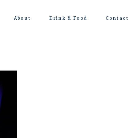
About
Drink & Food
Contact
よくある質問
会場レンタルについて