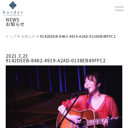
NEWS
お知らせ
トップ
>
お知らせ
> 9142DEEB-8462-4919-A2AD-0138EB49FFC2
よくある質問
2021.3.23
会場レンタルについて
9142DEEB-8462-4919-A2AD-0138EB49FFC2