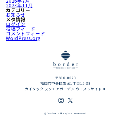
2026年7月
2023年11月
カテゴリー
お知らせ
メタ情報
ログイン
投稿フィード
コメントフィード
WordPress.org
〒810-0023
福岡市中央区警固1丁目15-38
カイタック スクエアガーデン ウエストサイド3F
© border. All Rights Reserved.