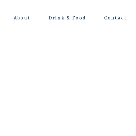
About
Drink & Food
Contact
よくある質問
会場レンタルについて