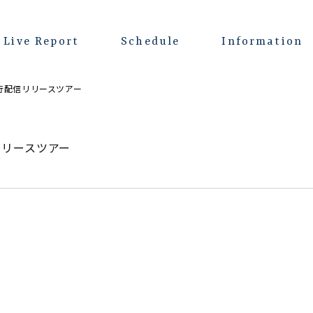
Live Report
Schedule
Information
」先行配信リリースツアー
信リリースツアー