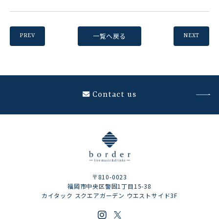
一覧へ戻る
PREV
NEXT
Contact us
〒810-0023
福岡市中央区警固1丁目15-38
カイタック スクエアガーデン ウエストサイド3F