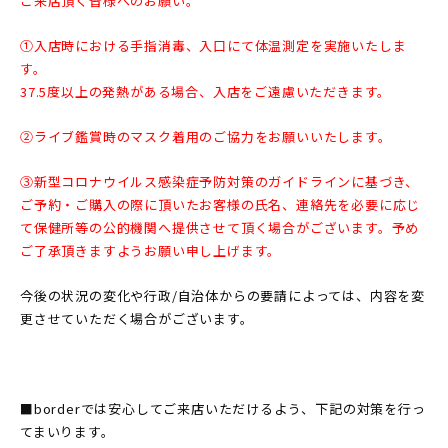
ご来店頂く皆様へのお願い。
①入店時における手指消毒、入口にて体温測定を実施いたしま
す。
37.5度以上の発熱がある場合、入店をご遠慮いただきます。
②ライブ鑑賞時のマスク着用のご協力をお願いいたします。
③新型コロナウイルス感染症予防対策のガイドラインに基づき、
ご予約・ご購入の際に頂いたお客様の氏名、連絡先を必要に応じ
て保健所等の公的機関へ提供させて頂く場合がございます。予め
ご了承頂きますようお願い申し上げます。
今後の状況の変化や行政/自治体からの要請によっては、内容を変
更させていただく場合がございます。
■borderでは安心してご来店いただけるよう、下記の対策を行っ
てまいります。