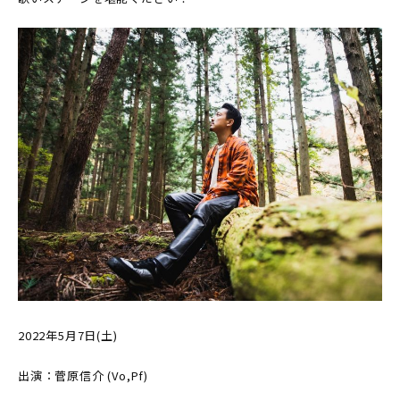
2022年5月7日(土)
出演：菅原信介 (Vo,Pf)