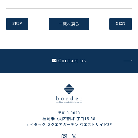
一覧へ戻る
PREV
NEXT
Contact us
〒810-0023
福岡市中央区警固1丁目15-38
カイタック スクエアガーデン ウエストサイド3F