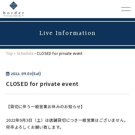
Live Information
よくある質問
Top
-
Schedule
- CLOSED for private event
会場レンタルについて
2022. 09.03(Sat)
CLOSED for private event
【貸切に伴う一般営業お休みのお知らせ】
2022年9月3日（土）は店舗貸切につき一般営業はございません。
何卒よろしくお願い致します。