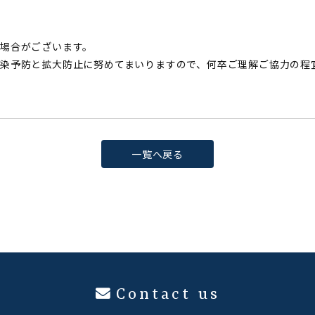
場合がございます。
染予防と拡大防止に努めてまいりますので、何卒ご理解ご協力の程
一覧へ戻る
Contact us