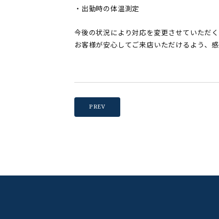
・出勤時の体温測定
今後の状況により対応を変更させていただく
お客様が安心してご来店いただけるよう、感
PREV