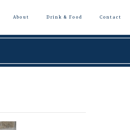
About
Drink & Food
Contact
よくある質問
会場レンタルについて