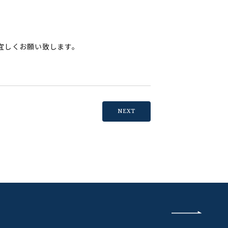
宜しくお願い致します。
NEXT