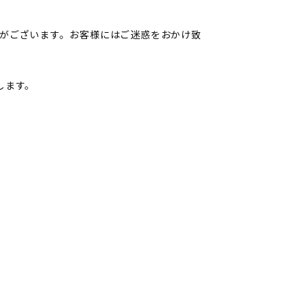
帯がございます。お客様にはご迷惑をおかけ致
します。