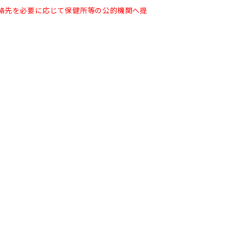
絡先を必要に応じて保健所等の公的機関へ提