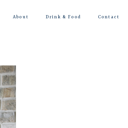
About
Drink & Food
Contact
よくある質問
会場レンタルについて