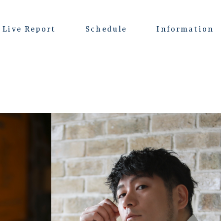
Live Report
Schedule
Information