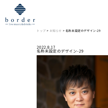
NEWS
お知らせ
トップ
>
お知らせ
> 名称未設定のデザイン-29
2022.8.17
名称未設定のデザイン-29