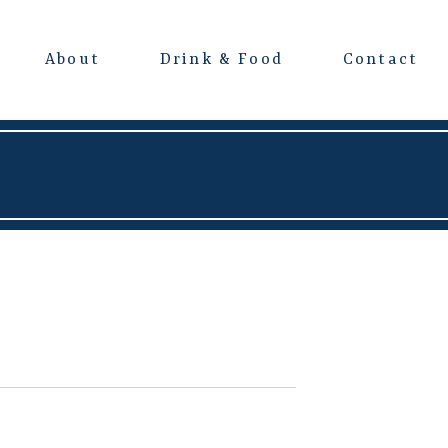
About
Drink & Food
Contact
よくある質問
会場レンタルについて