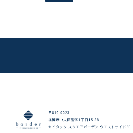
〒810-0023
福岡市中央区警固1丁目15-38
カイタック スクエアガーデン ウエストサイド3F