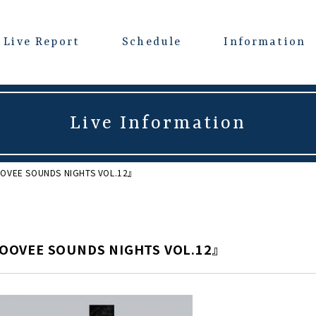
Live Report
Schedule
Information
Live Information
OOVEE SOUNDS NIGHTS VOL.12』
OOOVEE SOUNDS NIGHTS VOL.12』