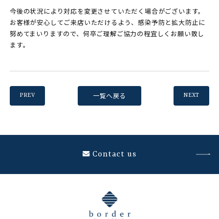
今後の状況により対応を変更させていただく場合がございます。
お客様が安心してご来店いただけるよう、感染予防と拡大防止に
努めてまいりますので、何卒ご理解ご協力の程宜しくお願い致し
ます。
一覧へ戻る
PREV
NEXT
Contact us