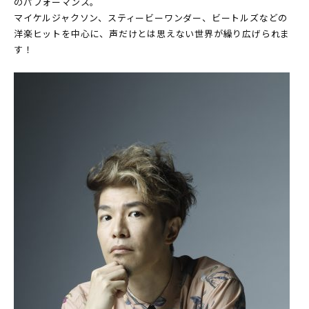
のパフォーマンス。
マイケルジャクソン、スティービーワンダー、ビートルズなどの
洋楽ヒットを中心に、声だけとは思えない世界が繰り広げられま
す！