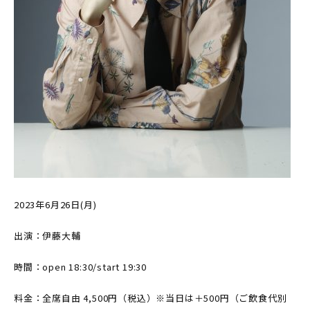
2023年6月26日(月)
出演：伊藤大輔
時間：open 18:30/start 19:30
料金：全席自由 4,500円（税込）※当日は＋500円（ご飲食代別