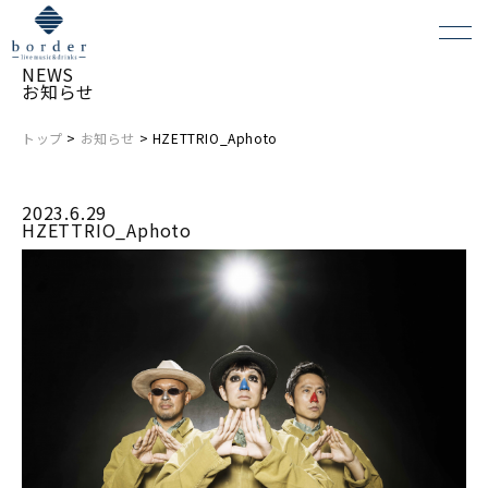
NEWS
お知らせ
トップ
>
お知らせ
> HZETTRIO_Aphoto
よくある質問
2023.6.29
会場レンタルについて
HZETTRIO_Aphoto