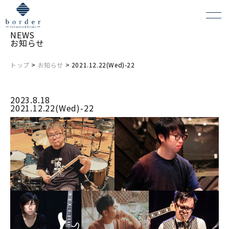
NEWS
お知らせ
トップ
>
お知らせ
> 2021.12.22(Wed)-22
よくある質問
2023.8.18
会場レンタルについて
2021.12.22(Wed)-22