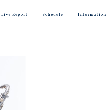
Live Report
Schedule
Information