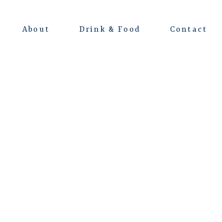
About
Drink & Food
Contact
よくある質問
会場レンタルについて