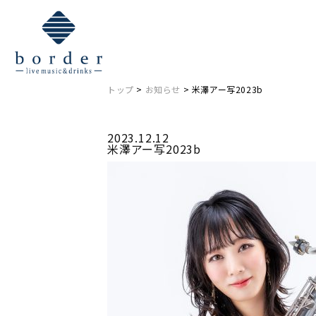
NEWS
お知らせ
トップ
>
お知らせ
> 米澤アー写2023b
2023.12.12
米澤アー写2023b