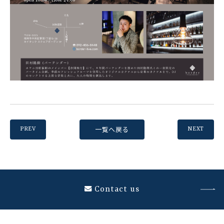
一覧へ戻る
PREV
NEXT
Contact us