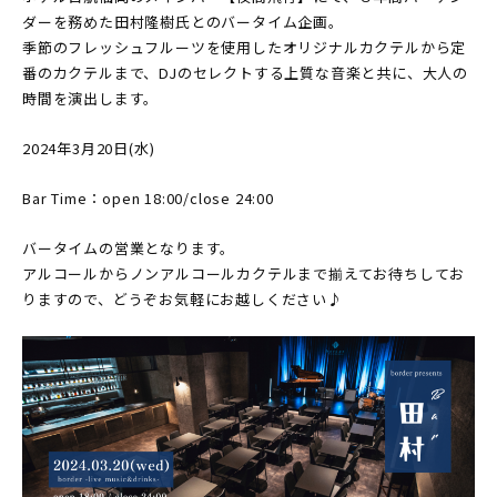
ダーを務めた田村隆樹氏とのバータイム企画。
季節のフレッシュフルーツを使用したオリジナルカクテルから定
番のカクテルまで、DJのセレクトする上質な音楽と共に、大人の
時間を演出します。
2024年3月20日(水)
Bar Time：open 18:00/close 24:00
バータイムの営業となります。
アルコールからノンアルコールカクテルまで揃えてお待ちしてお
りますので、どうぞお気軽にお越しください♪