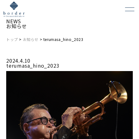
NEWS
お知らせ
トップ
>
お知らせ
> terumasa_hino_2023
よくある質問
2024.4.10
会場レンタルについて
terumasa_hino_2023