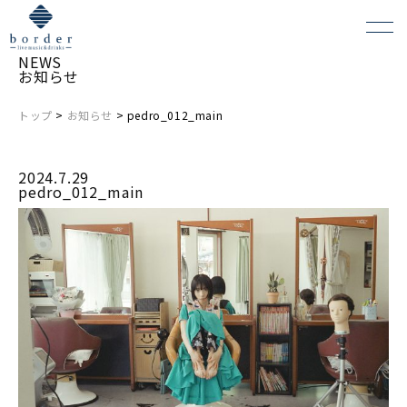
NEWS
お知らせ
トップ
>
お知らせ
> pedro_012_main
よくある質問
2024.7.29
会場レンタルについて
pedro_012_main