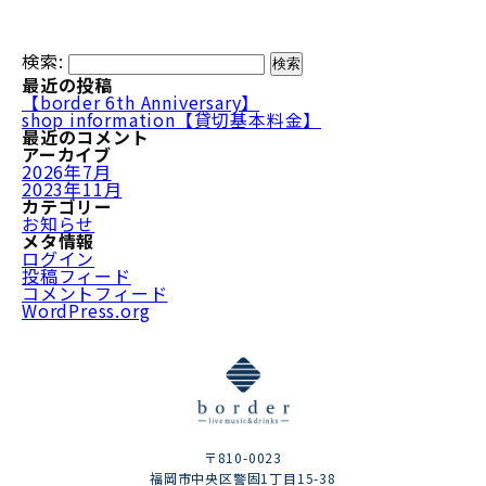
検索:
最近の投稿
【border 6th Anniversary】
shop information【貸切基本料金】
最近のコメント
アーカイブ
2026年7月
2023年11月
カテゴリー
お知らせ
メタ情報
ログイン
投稿フィード
コメントフィード
WordPress.org
〒810-0023
福岡市中央区警固1丁目15-38