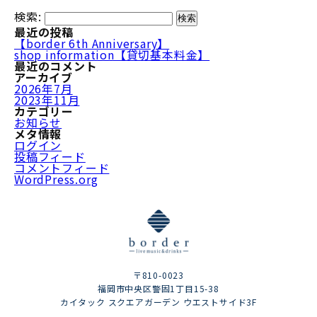
検索:
最近の投稿
【border 6th Anniversary】
shop information【貸切基本料金】
最近のコメント
アーカイブ
2026年7月
2023年11月
カテゴリー
お知らせ
メタ情報
ログイン
投稿フィード
コメントフィード
WordPress.org
〒810-0023
福岡市中央区警固1丁目15-38
カイタック スクエアガーデン ウエストサイド3F