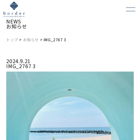
NEWS
お知らせ
トップ
>
お知らせ
> IMG_2767 3
よくある質問
2024.9.21
会場レンタルについて
IMG_2767 3