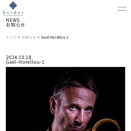
NEWS
お知らせ
トップ
>
お知らせ
> Gael-Horellou-1
よくある質問
2024.10.18
会場レンタルについて
Gael-Horellou-1