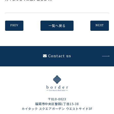
一覧へ戻る
PREV
NEXT
Contact us
〒810-0023
福岡市中央区警固1丁目15-38
カイタック スクエアガーデン ウエストサイド3F