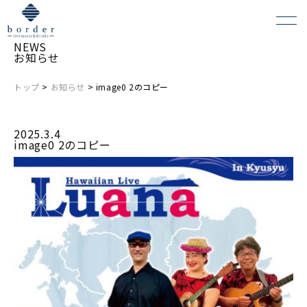
NEWS
お知らせ
トップ
>
お知らせ
> image0 2のコピー
よくある質問
2025.3.4
会場レンタルについて
image0 2のコピー