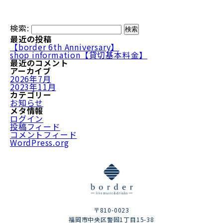
検索:
最近の投稿
【border 6th Anniversary】
shop information【貸切基本料金】
最近のコメント
アーカイブ
2026年7月
2023年11月
カテゴリー
お知らせ
メタ情報
ログイン
投稿フィード
コメントフィード
WordPress.org
〒810-0023
福岡市中央区警固1丁目15-38