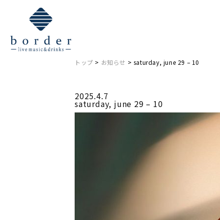
NEWS
お知らせ
トップ
>
お知らせ
> saturday, june 29 – 10
2025.4.7
saturday, june 29 – 10