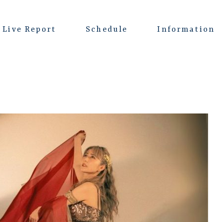
Live Report
Schedule
Information