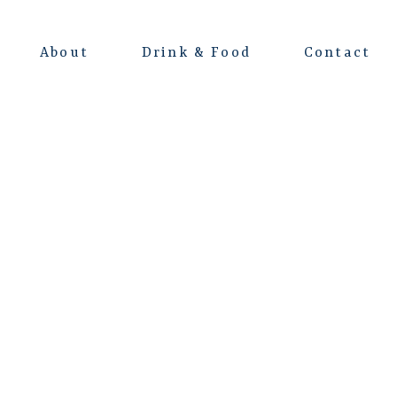
About
Drink & Food
Contact
よくある質問
会場レンタルについて