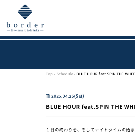
Top
-
Schedule
- BLUE HOUR feat.SPIN THE WHE
2025.04.26(Sat)
BLUE HOUR feat.SPIN THE WH
１日の終わりを、そしてナイトタイムの始まり