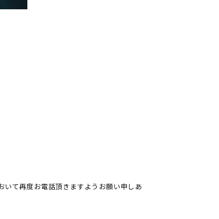
おいて再度お電話頂きますようお願い申しあ