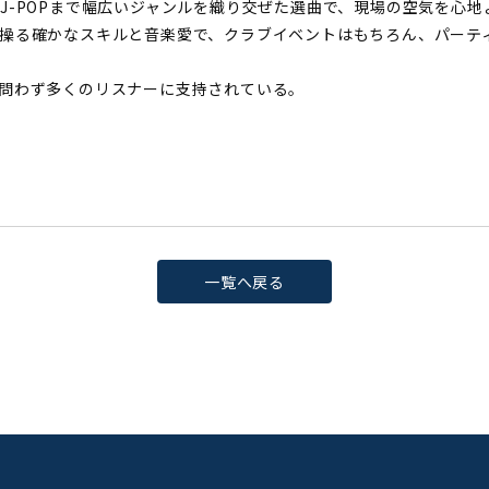
J-POPまで幅広いジャンルを織り交ぜた選曲で、現場の空気を心地
操る確かなスキルと音楽愛で、クラブイベントはもちろん、パーテ
問わず多くのリスナーに支持されている。
一覧へ戻る