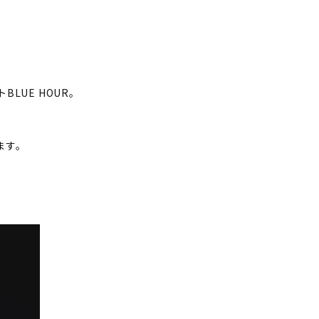
UE HOUR。
ます。