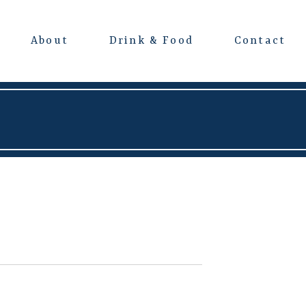
About
Drink & Food
Contact
よくある質問
会場レンタルについて