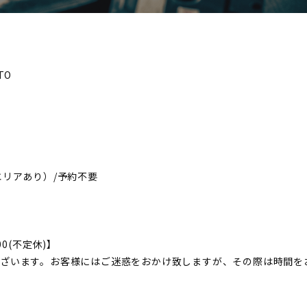
TO
エリアあり）/予約不要
:00(不定休)】
ざいます。お客様にはご迷惑をおかけ致しますが、その際は時間を