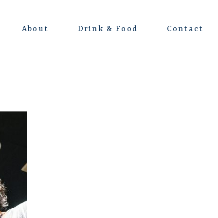
About
Drink & Food
Contact
よくある質問
会場レンタルについて