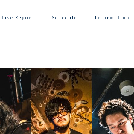
Live Report
Schedule
Information