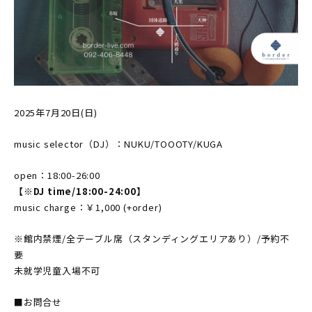
2025年7月20日(日)
music selector（DJ）：NUKU/TOOOTY/KUGA
open：18:00-26:00
【※DJ time/18:00-24:00】
music charge：￥1,000 (+order)
※館内禁煙/全テーブル席（スタンディングエリアあり）/予約不
要
未就学児童入場不可
■お問合せ