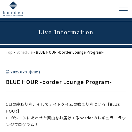
Live Information
よくある質問
Top
-
Schedule
- BLUE HOUR -border Lounge Program-
会場レンタルについて
2025.07.20(Sun)
BLUE HOUR -border Lounge Program-
1日の終わりを、そしてナイトタイムの始まりをつげる【BLUE
HOUR】
DJがシーンにあわせた楽曲をお届けするborderのレギュラーラウ
ンジプログラム！