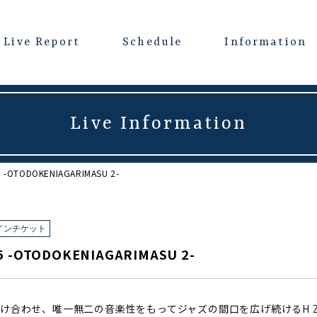
Live Report
Schedule
Information
Live Information
25 -OTODOKENIAGARIMASU 2-
インチケット
025 -OTODOKENIAGARIMASU 2-
せ、唯一無二の音楽性をもってジャズの間口を広げ続けるH ZETTRI