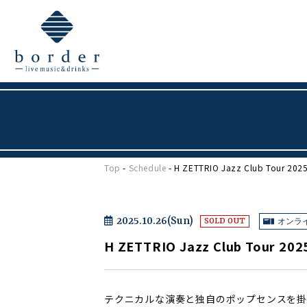
Top
-
Schedule
- H ZETTRIO Jazz Club Tour 20
2025.10.26(Sun)
オンラ
SOLD OUT
H ZETTRIO Jazz Club Tour 2
テクニカルな演奏と独自のポップセンスを掛け合わ