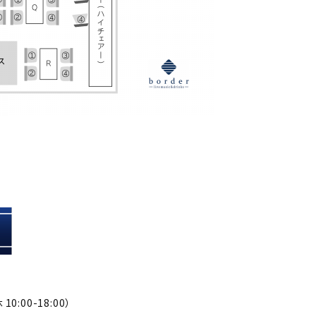
0:00-18:00）