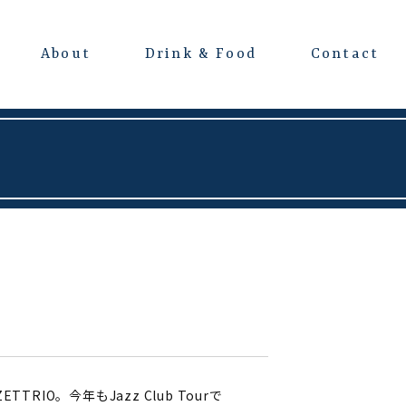
About
Drink & Food
Contact
よくある質問
会場レンタルについて
O。今年もJazz Club Tourで