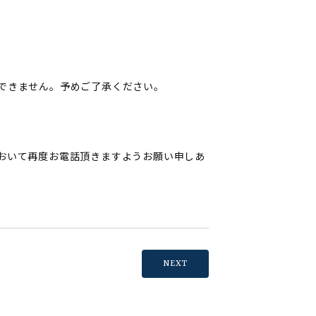
できません。予めご了承ください。
おいて再度お電話頂きますようお願い申しあ
NEXT