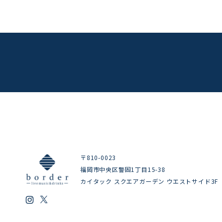
〒810-0023
福岡市中央区警固1丁目15-38
カイタック スクエアガーデン ウエストサイド3F