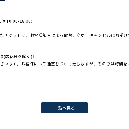
 10:00-18:00）
したチケットは、お客様都合による取替、変更、キャンセルはお受け
22:00(店休日を除く)】
ざいます。お客様にはご迷惑をおかけ致しますが、その際は時間を
一覧へ戻る