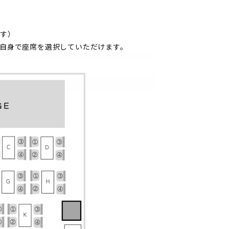
ます）
自身で座席を選択していただけます。