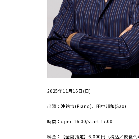
2025年11月16日(日)
出演：沖祐市(Piano)、田中邦和(Sax)
時間：open 16:00/start 17:00
料金：【全席指定】6,000円（税込／飲食代