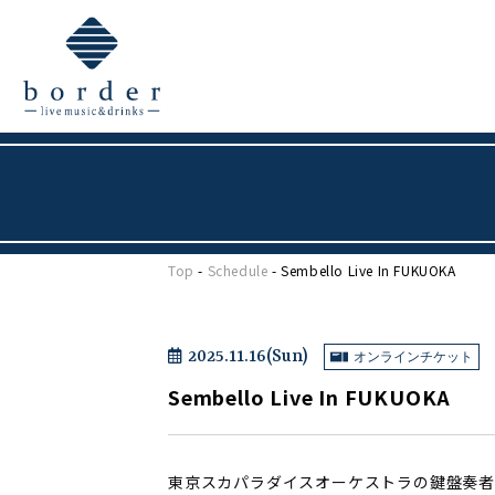
Top
-
Schedule
- Sembello Live In FUKUOKA
2025.11.16(Sun)
オンラインチケット
Sembello Live In FUKUOKA
東京スカパラダイスオーケストラの鍵盤奏者