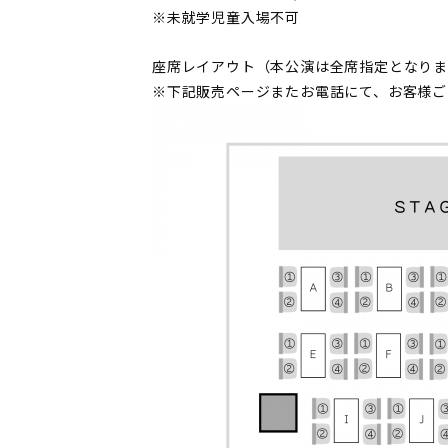
※未就学児童入場不可
座席レイアウト（本公演は全席指定となり
※下記販売ページまたお電話にて、お客様ご