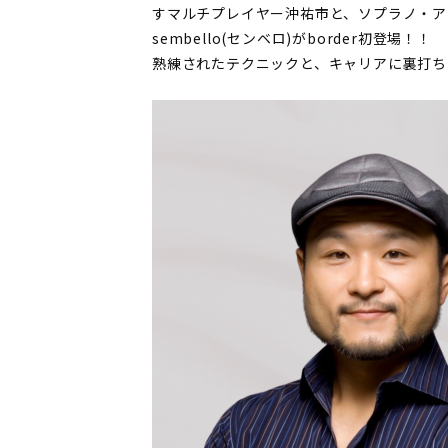
すマルチプレイヤー沖祐市と、ソプラノ・ア
sembello(センベロ)がborder初登場！！
熟練されたテクニックと、キャリアに裏打ち