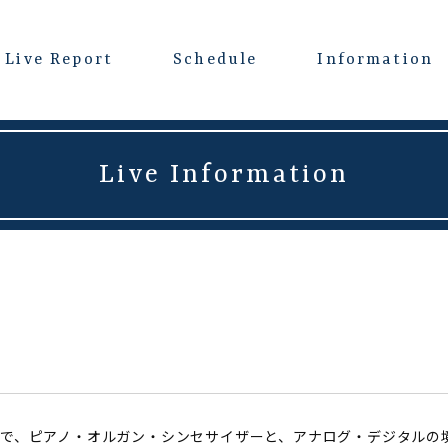
Live Report
Schedule
Information
Live Information
で、ピアノ・オルガン・シンセサイザーと、アナログ・デジタルの