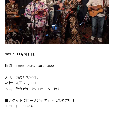
2025年11月9日(日)
時間：open 12:30/start 13:00
大人：前売り2,500円
高校生以下：1,000円
※共に飲食代別（要１オーダー制）
■チケットはローソンチケットにて発売中！
Ｌコード：82364