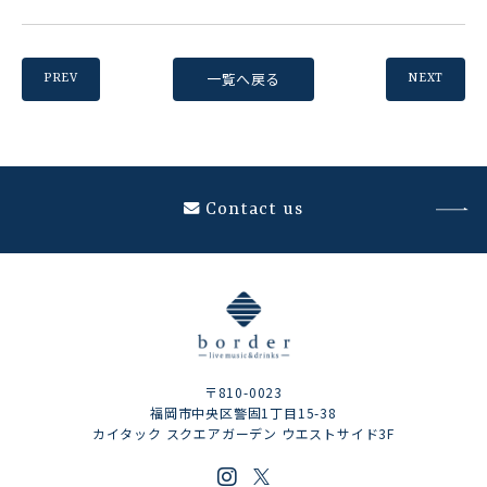
一覧へ戻る
PREV
NEXT
Contact us
〒810-0023
福岡市中央区警固1丁目15-38
カイタック スクエアガーデン ウエストサイド3F