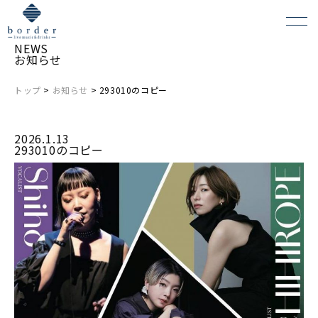
NEWS
お知らせ
トップ
>
お知らせ
> 293010のコピー
よくある質問
2026.1.13
会場レンタルについて
293010のコピー