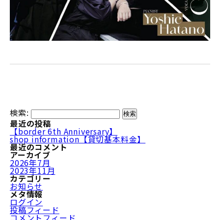
検索:
最近の投稿
【border 6th Anniversary】
shop information【貸切基本料金】
最近のコメント
アーカイブ
2026年7月
2023年11月
カテゴリー
お知らせ
メタ情報
ログイン
投稿フィード
コメントフィード