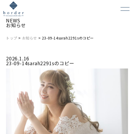
NEWS
お知らせ
トップ
>
お知らせ
> 23-09-14sarah2291sのコピー
よくある質問
2026.1.16
会場レンタルについて
23-09-14sarah2291sのコピー