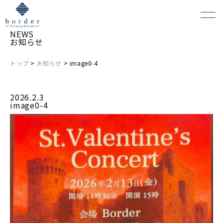
NEWS
お知らせ
トップ
>
お知らせ
> image0-4
よくある質問
2026.2.3
会場レンタルについて
image0-4