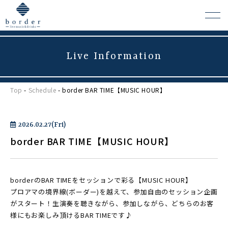
Live Information
よくある質問
Top
-
Schedule
- border BAR TIME【MUSIC HOUR】
会場レンタルについて
2026.02.27(Fri)
border BAR TIME【MUSIC HOUR】
borderのBAR TIMEをセッションで彩る【MUSIC HOUR】
プロアマの境界線(ボーダー)を越えて、参加自由のセッション企画
がスタート！生演奏を聴きながら、参加しながら、どちらのお客
様にもお楽しみ頂けるBAR TIMEです♪