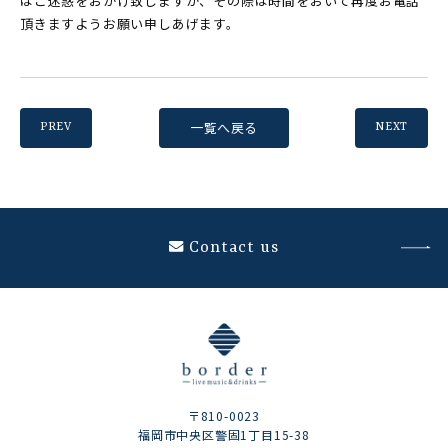
はご迷惑をおかけ致しますが、その際は時間をおいて再度お電話
頂きますようお願い申しあげます。
一覧へ戻る
PREV
NEXT
Contact us
〒810-0023
福岡市中央区警固1丁目15-38