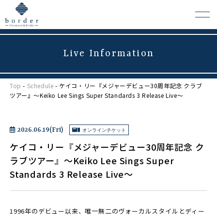
Live Information
よくある質問
Top
-
Schedule
- ケイコ・リー『メジャーデビュー30周年記念 クラブ
会場レンタルについて
ツアー』〜Keiko Lee Sings Super Standards 3 Release Live〜
2026.06.19(Fri)
オンラインチケット
ケイコ・リー『メジャーデビュー30周年記念 ク
ラブツアー』〜Keiko Lee Sings Super
Standards 3 Release Live〜
1996年のデビュー以来、唯一無二のヴォーカルスタイルとディー