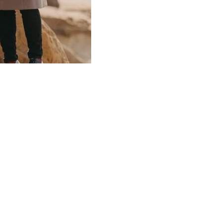
ー）
Sをご確認ください。