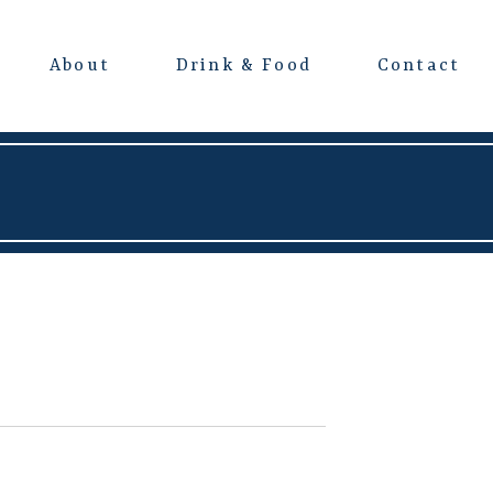
About
Drink & Food
Contact
よくある質問
会場レンタルについて